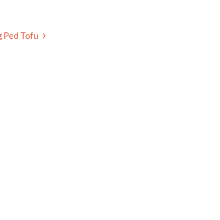
 Ped Tofu