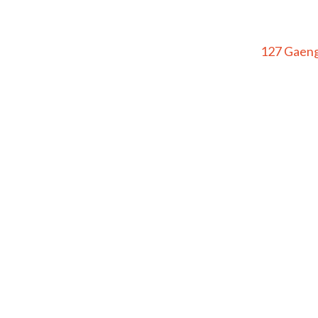
127 Gaeng