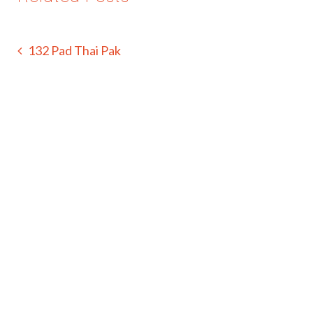
132 Pad Thai Pak